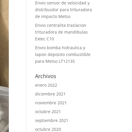
Envio sensor de velocidad y
distribuidor para trituradora
de impacto Metso
Envio centralita traslacion
trituradora de mandibulas
Extec C10
Envio bomba hidraulica y
tapon deposito combustible
para Metso LT1213S
Archivos
enero 2022
diciembre 2021
noviembre 2021
octubre 2021
septiembre 2021
octubre 2020