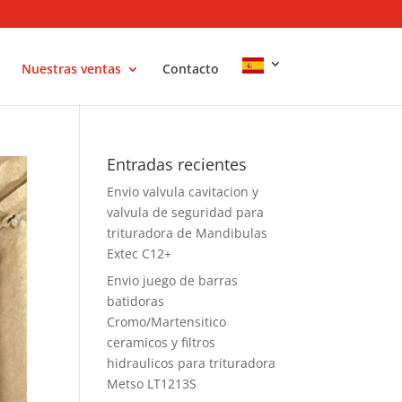
Nuestras ventas
Contacto
Entradas recientes
Envio valvula cavitacion y
valvula de seguridad para
trituradora de Mandibulas
Extec C12+
Envio juego de barras
batidoras
Cromo/Martensitico
ceramicos y filtros
hidraulicos para trituradora
Metso LT1213S