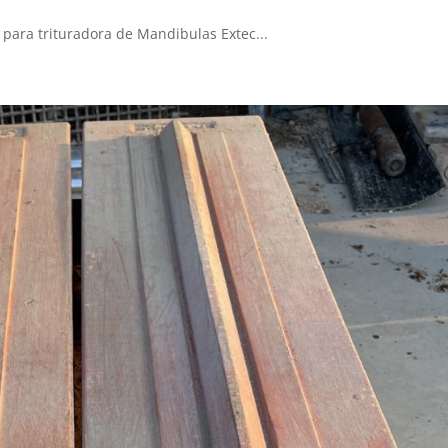
d para trituradora de Mandibulas Extec...