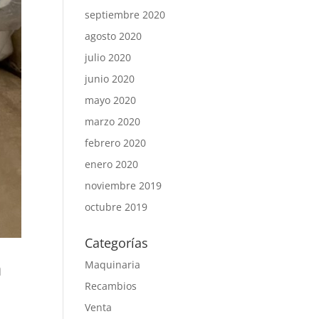
septiembre 2020
agosto 2020
julio 2020
junio 2020
mayo 2020
marzo 2020
febrero 2020
enero 2020
noviembre 2019
octubre 2019
Categorías
a
Maquinaria
Recambios
Venta