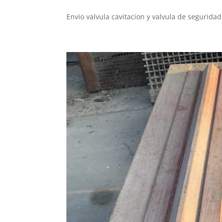
Envio valvula cavitacion y valvula de segurida