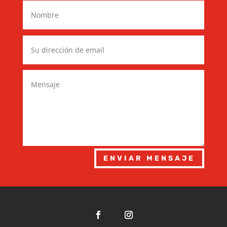
ENVIAR MENSAJE