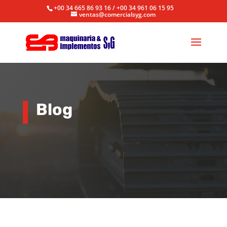
+00 34 665 86 93 16 / +00 34 961 06 15 95
ventas@comercialsyg.com
Blog