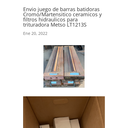
Envio juego de barras batidoras
Cromo/Martensitico ceramicos y
filtros hidraulicos para
trituradora Metso LT1213S
Ene 20, 2022