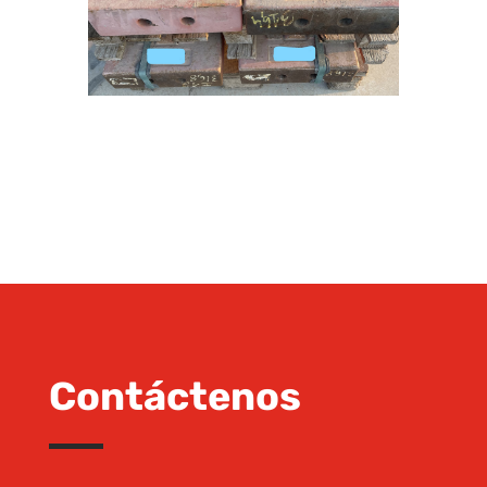
Contáctenos