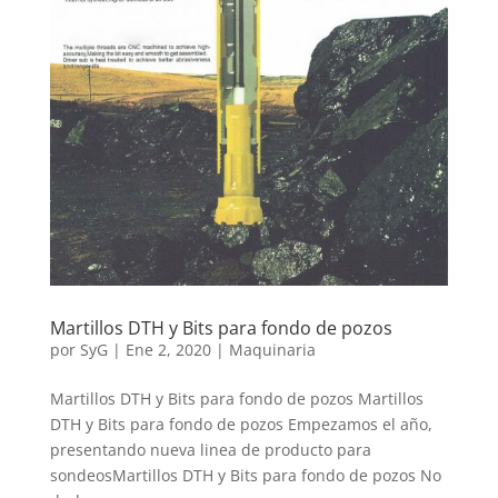
Martillos DTH y Bits para fondo de pozos
por
SyG
|
Ene 2, 2020
|
Maquinaria
Martillos DTH y Bits para fondo de pozos Martillos
DTH y Bits para fondo de pozos Empezamos el año,
presentando nueva linea de producto para
sondeosMartillos DTH y Bits para fondo de pozos No