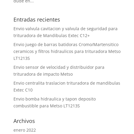
dude en...
Entradas recientes
Envio valvula cavitacion y valvula de seguridad para
trituradora de Mandibulas Extec C12+
Envio juego de barras batidoras Cromo/Martensitico
ceramicos y filtros hidraulicos para trituradora Metso
LT1213S
Envio sensor de velocidad y distribuidor para
trituradora de impacto Metso
Envio centralita traslacion trituradora de mandibulas
Extec C10
Envio bomba hidraulica y tapon deposito
combustible para Metso LT1213S
Archivos
enero 2022