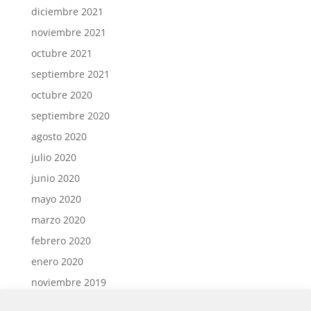
diciembre 2021
noviembre 2021
octubre 2021
septiembre 2021
octubre 2020
septiembre 2020
agosto 2020
julio 2020
junio 2020
mayo 2020
marzo 2020
febrero 2020
enero 2020
noviembre 2019
octubre 2019