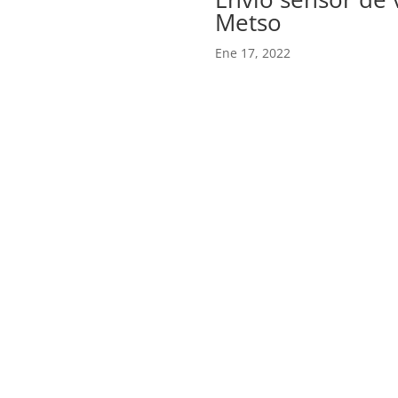
Metso
Ene 17, 2022