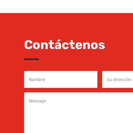
Contáctenos