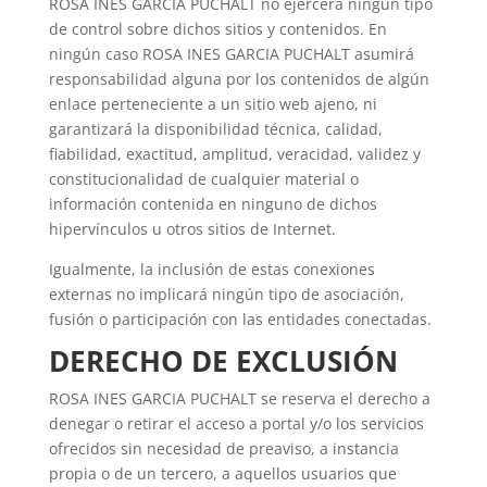
ROSA INES GARCIA PUCHALT no ejercerá ningún tipo
de control sobre dichos sitios y contenidos. En
ningún caso ROSA INES GARCIA PUCHALT asumirá
responsabilidad alguna por los contenidos de algún
enlace perteneciente a un sitio web ajeno, ni
garantizará la disponibilidad técnica, calidad,
fiabilidad, exactitud, amplitud, veracidad, validez y
constitucionalidad de cualquier material o
información contenida en ninguno de dichos
hipervínculos u otros sitios de Internet.
Igualmente, la inclusión de estas conexiones
externas no implicará ningún tipo de asociación,
fusión o participación con las entidades conectadas.
DERECHO DE EXCLUSIÓN
ROSA INES GARCIA PUCHALT se reserva el derecho a
denegar o retirar el acceso a portal y/o los servicios
ofrecidos sin necesidad de preaviso, a instancia
propia o de un tercero, a aquellos usuarios que