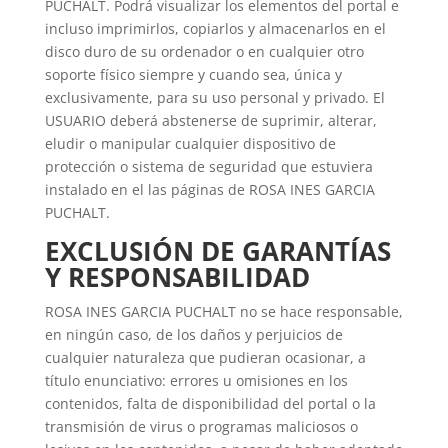
PUCHALT. Podrá visualizar los elementos del portal e
incluso imprimirlos, copiarlos y almacenarlos en el
disco duro de su ordenador o en cualquier otro
soporte físico siempre y cuando sea, única y
exclusivamente, para su uso personal y privado. El
USUARIO deberá abstenerse de suprimir, alterar,
eludir o manipular cualquier dispositivo de
protección o sistema de seguridad que estuviera
instalado en el las páginas de ROSA INES GARCIA
PUCHALT.
EXCLUSIÓN DE GARANTÍAS
Y RESPONSABILIDAD
ROSA INES GARCIA PUCHALT no se hace responsable,
en ningún caso, de los daños y perjuicios de
cualquier naturaleza que pudieran ocasionar, a
título enunciativo: errores u omisiones en los
contenidos, falta de disponibilidad del portal o la
transmisión de virus o programas maliciosos o