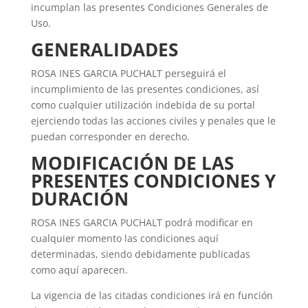
incumplan las presentes Condiciones Generales de
Uso.
GENERALIDADES
ROSA INES GARCIA PUCHALT perseguirá el
incumplimiento de las presentes condiciones, así
como cualquier utilización indebida de su portal
ejerciendo todas las acciones civiles y penales que le
puedan corresponder en derecho.
MODIFICACIÓN DE LAS
PRESENTES CONDICIONES Y
DURACIÓN
ROSA INES GARCIA PUCHALT podrá modificar en
cualquier momento las condiciones aquí
determinadas, siendo debidamente publicadas
como aquí aparecen.
La vigencia de las citadas condiciones irá en función