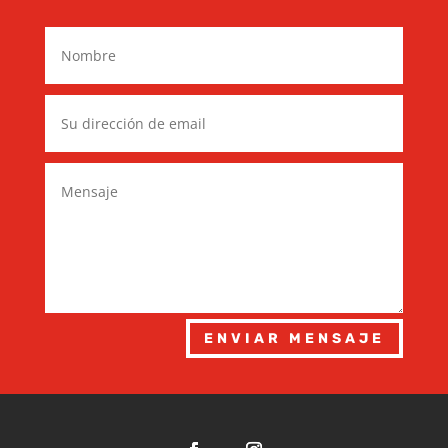
ENVIAR MENSAJE