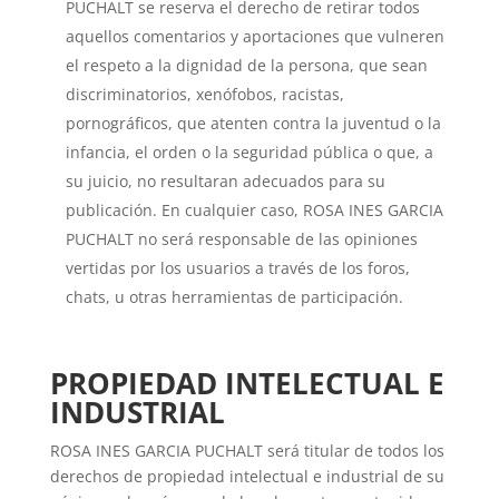
PUCHALT se reserva el derecho de retirar todos
aquellos comentarios y aportaciones que vulneren
el respeto a la dignidad de la persona, que sean
discriminatorios, xenófobos, racistas,
pornográficos, que atenten contra la juventud o la
infancia, el orden o la seguridad pública o que, a
su juicio, no resultaran adecuados para su
publicación. En cualquier caso, ROSA INES GARCIA
PUCHALT no será responsable de las opiniones
vertidas por los usuarios a través de los foros,
chats, u otras herramientas de participación.
PROPIEDAD INTELECTUAL E
INDUSTRIAL
ROSA INES GARCIA PUCHALT será titular de todos los
derechos de propiedad intelectual e industrial de su