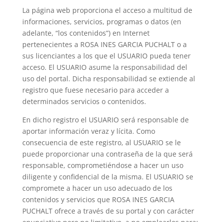
La página web proporciona el acceso a multitud de
informaciones, servicios, programas o datos (en
adelante, “los contenidos”) en Internet
pertenecientes a ROSA INES GARCIA PUCHALT o a
sus licenciantes a los que el USUARIO pueda tener
acceso. El USUARIO asume la responsabilidad del
uso del portal. Dicha responsabilidad se extiende al
registro que fuese necesario para acceder a
determinados servicios o contenidos.
En dicho registro el USUARIO será responsable de
aportar información veraz y lícita. Como
consecuencia de este registro, al USUARIO se le
puede proporcionar una contraseña de la que será
responsable, comprometiéndose a hacer un uso
diligente y confidencial de la misma. El USUARIO se
compromete a hacer un uso adecuado de los
contenidos y servicios que ROSA INES GARCIA
PUCHALT ofrece a través de su portal y con carácter