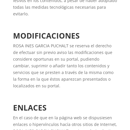
lesivos en los contenidos, a pesar de haber adoptado
todas las medidas tecnológicas necesarias para
evitarlo.
MODIFICACIONES
ROSA INES GARCIA PUCHALT se reserva el derecho
de efectuar sin previo aviso las modificaciones que
considere oportunas en su portal, pudiendo
cambiar, suprimir o añadir tanto los contenidos y
servicios que se presten a través de la misma como
la forma en la que éstos aparezcan presentados o
localizados en su portal.
ENLACES
En el caso de que en la página web se dispusiesen
enlaces o hipervínculos hacía otros sitios de Internet,