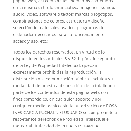
página web, así como de los elementos contenidos
en la misma (a título enunciativo, imágenes, sonido,
audio, vídeo, software o textos; marcas o logotipos,
combinaciones de colores, estructura y diseño,
selección de materiales usados, programas de
ordenador necesarios para su funcionamiento,
acceso y uso, etc.)..
Todos los derechos reservados. En virtud de lo
dispuesto en los artículos 8 y 32.1, párrafo segundo,
de la Ley de Propiedad Intelectual, quedan
expresamente prohibidas la reproducción, la
distribución y la comunicación pública, incluida su
modalidad de puesta a disposición, de la totalidad o
parte de los contenidos de esta página web, con
fines comerciales, en cualquier soporte y por
cualquier medio técnico, sin la autorización de ROSA
INES GARCIA PUCHALT. El USUARIO se compromete a
respetar los derechos de Propiedad Intelectual e
Industrial titularidad de ROSA INES GARCIA