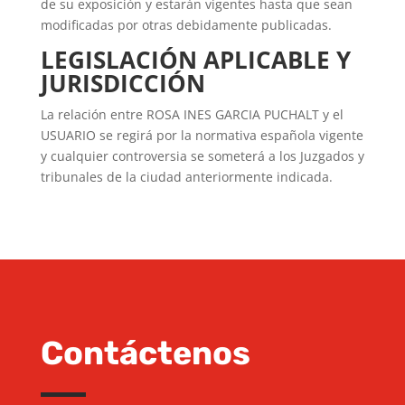
de su exposición y estarán vigentes hasta que sean
modificadas por otras debidamente publicadas.
LEGISLACIÓN APLICABLE Y
JURISDICCIÓN
La relación entre ROSA INES GARCIA PUCHALT y el
USUARIO se regirá por la normativa española vigente
y cualquier controversia se someterá a los Juzgados y
tribunales de la ciudad anteriormente indicada.
Contáctenos