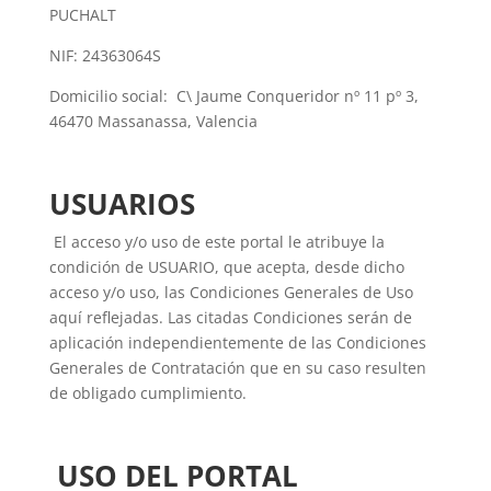
PUCHALT
NIF: 24363064S
Domicilio social:
C\ Jaume Conqueridor nº 11 pº 3,
46470 Massanassa, Valencia
USUARIOS
El acceso y/o uso de este portal le atribuye la
condición de USUARIO, que acepta, desde dicho
acceso y/o uso, las Condiciones Generales de Uso
aquí reflejadas. Las citadas Condiciones serán de
aplicación independientemente de las Condiciones
Generales de Contratación que en su caso resulten
de obligado cumplimiento.
USO DEL PORTAL