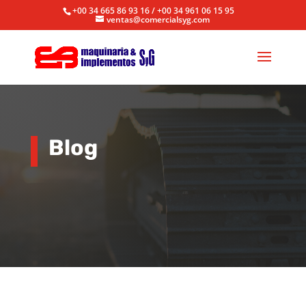
+00 34 665 86 93 16 / +00 34 961 06 15 95
ventas@comercialsyg.com
Blog