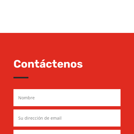
Contáctenos