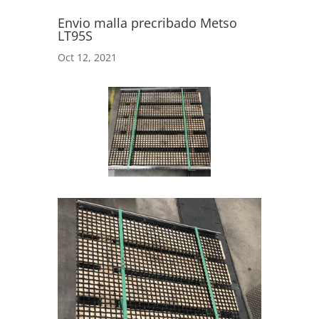
Envio malla precribado Metso
LT95S
Oct 12, 2021