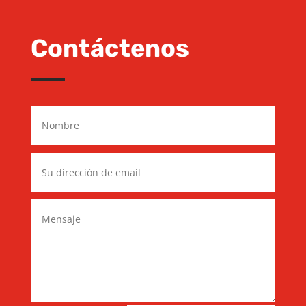
Contáctenos