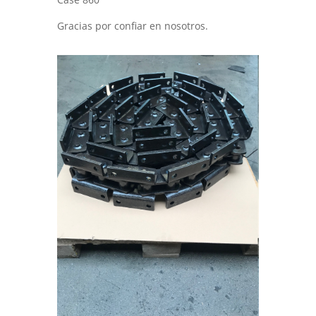
Gracias por confiar en nosotros.