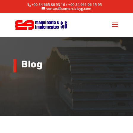
+00 34 665 86 93 16 / +00 34 961 06 15 95
ventas@comercialsyg.com
Blog