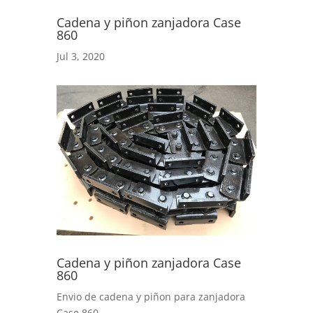
Cadena y piñon zanjadora Case
860
Jul 3, 2020
Cadena y piñon zanjadora Case
860
Envio de cadena y piñon para zanjadora
Case 860